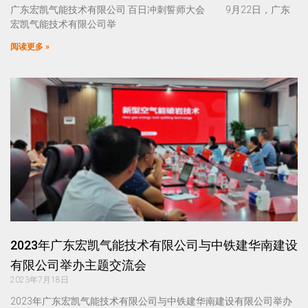
广东宏凯气能技术有限公司 百日冲刺誓师大会 9月22日，广东
宏凯气能技术有限公司举
阅读更多 »
2023年广东宏凯气能技术有限公司与中铁建华南建设
有限公司举办主题交流会
2023年7月18日
2023年广东宏凯气能技术有限公司与中铁建华南建设有限公司举办