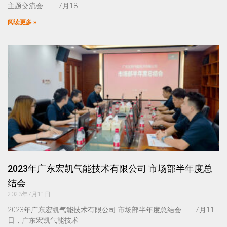
主题交流会 7月18
阅读更多 »
2023年广东宏凯气能技术有限公司 市场部半年度总
结会
2023年7月11日
2023年广东宏凯气能技术有限公司 市场部半年度总结会 7月11
日，广东宏凯气能技术