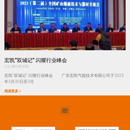
宏凯“双城记” 闪耀行业峰会
2023年3月30日
宏凯“双城记” 闪耀行业峰会 广东宏凯气能技术有限公司于2023
年3月30日至3月
阅读更多 »