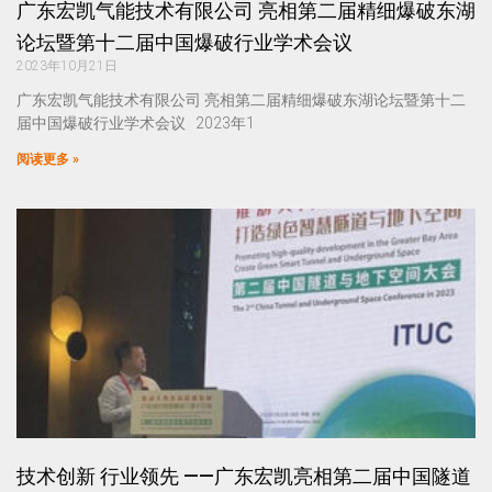
广东宏凯气能技术有限公司 亮相第二届精细爆破东湖
论坛暨第十二届中国爆破行业学术会议
2023年10月21日
广东宏凯气能技术有限公司 亮相第二届精细爆破东湖论坛暨第十二
届中国爆破行业学术会议 2023年1
阅读更多 »
技术创新 行业领先 ——广东宏凯亮相第二届中国隧道