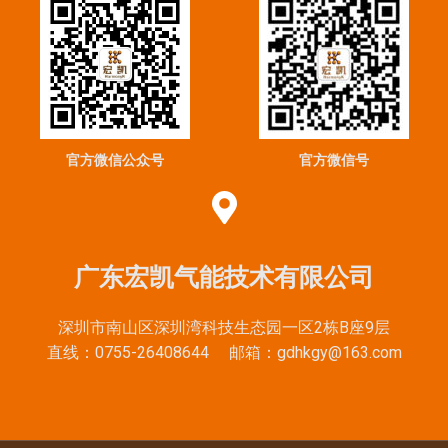
官方微信公众号
官方微信号
广东宏凯气能技术有限公司
深圳市南山区深圳湾科技生态园一区2栋B座9层
直线：0755-26408644 邮箱：gdhkgy@163.com