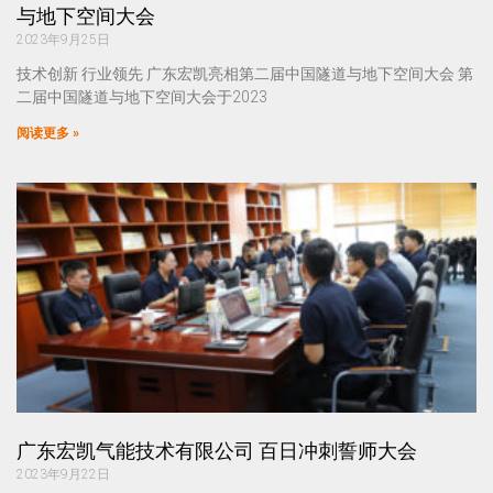
与地下空间大会
2023年9月25日
技术创新 行业领先 广东宏凯亮相第二届中国隧道与地下空间大会 第
二届中国隧道与地下空间大会于2023
阅读更多 »
广东宏凯气能技术有限公司 百日冲刺誓师大会
2023年9月22日