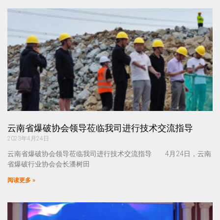
云南省爆破协会领导莅临我司进行技术交流指导
2023年4月24日
云南省爆破协会领导莅临我司进行技术交流指导 4月24日，云南
省爆破行业协会会长潘树田
阅读更多 »