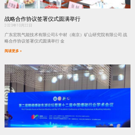
战略合作协议签署仪式圆满举行
2023年10月22日
广东宏凯气能技术有限公司& 中材（南京）矿山研究院有限公司 战
略合作协议签署仪式圆满举行 金
阅读更多 »