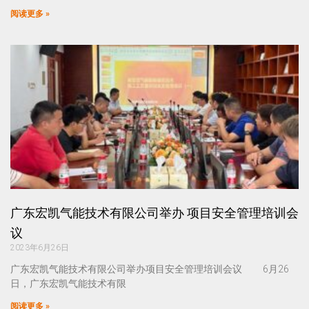
阅读更多 »
广东宏凯气能技术有限公司举办 项目安全管理培训会
议
2023年6月26日
广东宏凯气能技术有限公司举办项目安全管理培训会议 6月26
日，广东宏凯气能技术有限
阅读更多 »