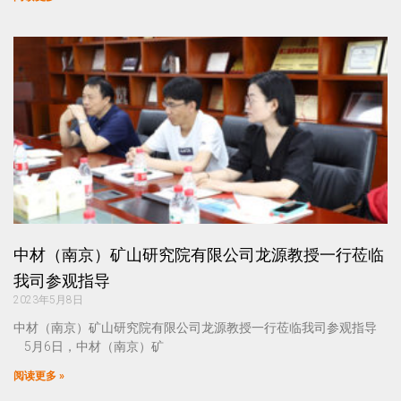
中材（南京）矿山研究院有限公司龙源教授一行莅临
我司参观指导
2023年5月8日
中材（南京）矿山研究院有限公司龙源教授一行莅临我司参观指导
5月6日，中材（南京）矿
阅读更多 »